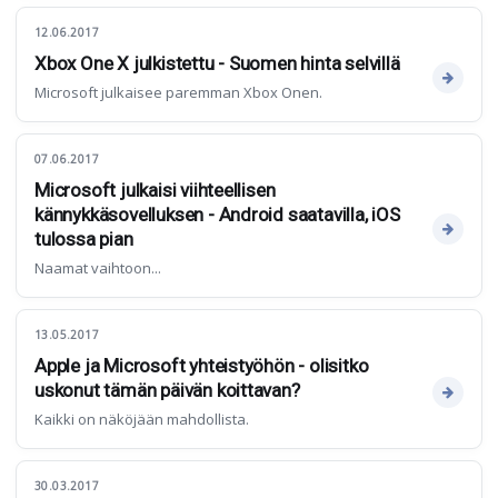
12.06.2017
Xbox One X julkistettu - Suomen hinta selvillä
Microsoft julkaisee paremman Xbox Onen.
07.06.2017
Microsoft julkaisi viihteellisen
kännykkäsovelluksen - Android saatavilla, iOS
tulossa pian
Naamat vaihtoon...
13.05.2017
Apple ja Microsoft yhteistyöhön - olisitko
uskonut tämän päivän koittavan?
Kaikki on näköjään mahdollista.
30.03.2017