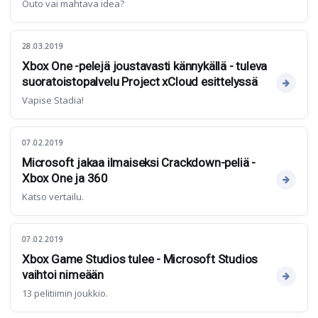
Outo vai mahtava idea?
28.03.2019
Xbox One -pelejä joustavasti kännykällä - tuleva
suoratoistopalvelu Project xCloud esittelyssä
Vapise Stadia!
07.02.2019
Microsoft jakaa ilmaiseksi Crackdown-peliä -
Xbox One ja 360
Katso vertailu.
07.02.2019
Xbox Game Studios tulee - Microsoft Studios
vaihtoi nimeään
13 pelitiimin joukkio.