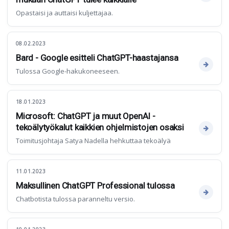
Opastaisi ja auttaisi kuljettajaa.
08.02.2023
Bard - Google esitteli ChatGPT-haastajansa
Tulossa Google-hakukoneeseen.
18.01.2023
Microsoft: ChatGPT ja muut OpenAI -
tekoälytyökalut kaikkien ohjelmistojen osaksi
Toimitusjohtaja Satya Nadella hehkuttaa tekoälyä
11.01.2023
Maksullinen ChatGPT Professional tulossa
Chatbotista tulossa paranneltu versio.