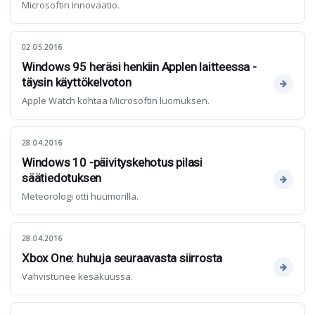
Microsoftin innovaatio.
02.05.2016
Windows 95 heräsi henkiin Applen laitteessa -
täysin käyttökelvoton
Apple Watch kohtaa Microsoftin luomuksen.
28.04.2016
Windows 10 -päivityskehotus pilasi
säätiedotuksen
Meteorologi otti huumorilla.
28.04.2016
Xbox One: huhuja seuraavasta siirrosta
Vahvistunee kesäkuussa.