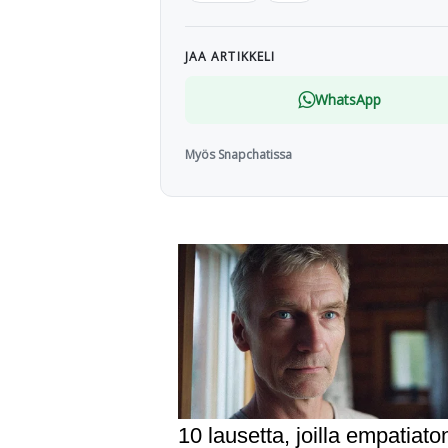
JAA ARTIKKELI
WhatsApp
Myös Snapchatissa