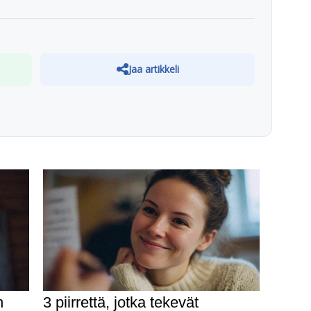
Jaa artikkeli