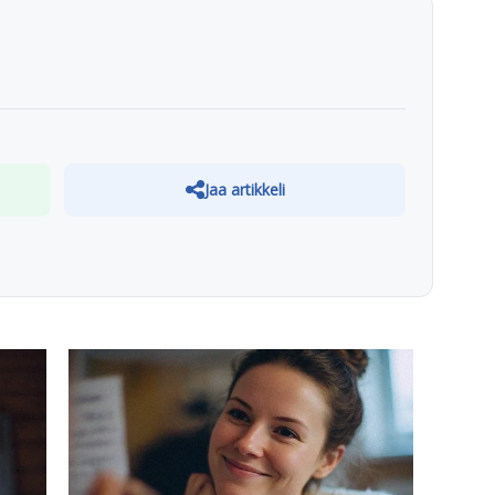
Jaa artikkeli