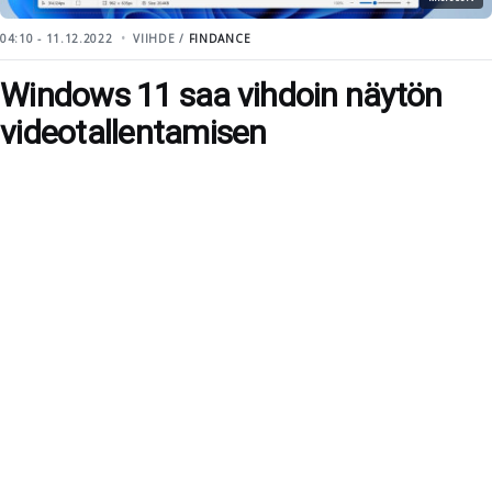
04:10 - 11.12.2022
VIIHDE /
FINDANCE
Windows 11 saa vihdoin näytön
videotallentamisen