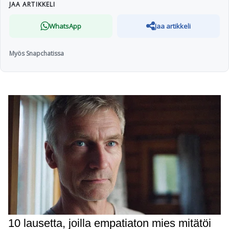
JAA ARTIKKELI
WhatsApp
Jaa artikkeli
Myös Snapchatissa