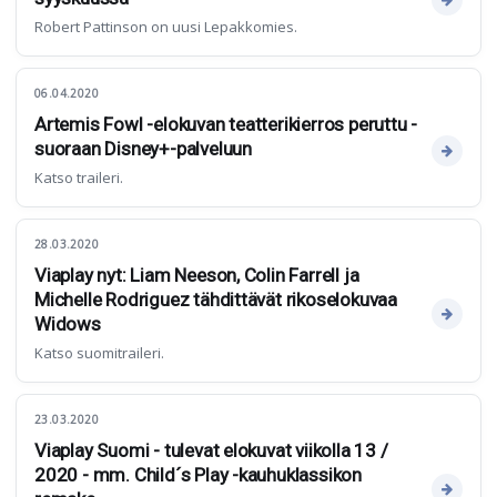
Robert Pattinson on uusi Lepakkomies.
06.04.2020
Artemis Fowl -elokuvan teatterikierros peruttu -
suoraan Disney+-palveluun
Katso traileri.
28.03.2020
Viaplay nyt: Liam Neeson, Colin Farrell ja
Michelle Rodriguez tähdittävät rikoselokuvaa
Widows
Katso suomitraileri.
23.03.2020
Viaplay Suomi - tulevat elokuvat viikolla 13 /
2020 - mm. Child´s Play -kauhuklassikon