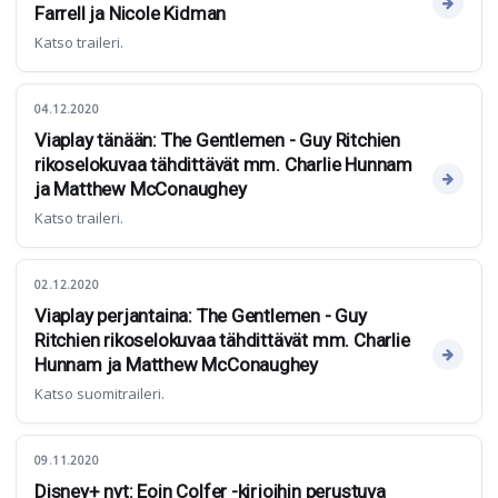
Farrell ja Nicole Kidman
Katso traileri.
04.12.2020
Viaplay tänään: The Gentlemen - Guy Ritchien
rikoselokuvaa tähdittävät mm. Charlie Hunnam
ja Matthew McConaughey
Katso traileri.
02.12.2020
Viaplay perjantaina: The Gentlemen - Guy
Ritchien rikoselokuvaa tähdittävät mm. Charlie
Hunnam ja Matthew McConaughey
Katso suomitraileri.
09.11.2020
Disney+ nyt: Eoin Colfer -kirjoihin perustuva