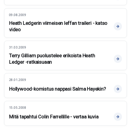
09.08.2009
Heath Ledgerin viimeisen leffan traileri - katso
video
31.03.2009
Terry Gilliam puolustelee erikoista Heath
Ledger -ratkaisuaan
28.01.2009
Hollywood-komistus nappasi Salma Hayekin?
15.05.2008
Mitä tapahtui Colin Farrellille - vertaa kuvia