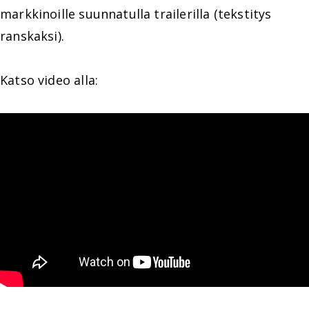
markkinoille suunnatulla trailerilla (tekstitys
ranskaksi).
Katso video alla: