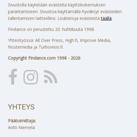
Sivustolla käytetään evästeitä käyttökokemuksen
parantamiseen. Sivustoa käyttämällä hyväksyt evästeiden
tallentamisen laitteellesi. Lisätietoja evästeistä
täällä
.
Findance on perustettu 20. huhtikuuta 1998.
Yhteistyössä: All Over Press, High.fi, Improve Media,
Nostemedia ja Turbovisio.fi.
Copyright Findance.com 1998 - 2026
YHTEYS
Päätoimittaja:
Antti Niemelä