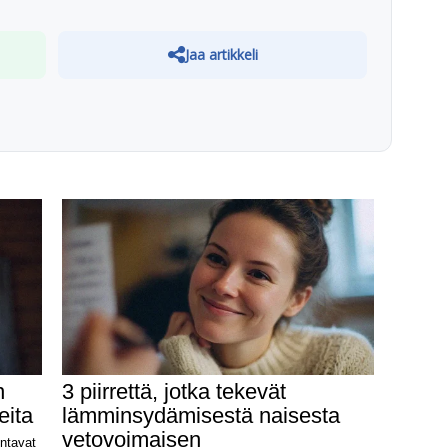
Jaa artikkeli