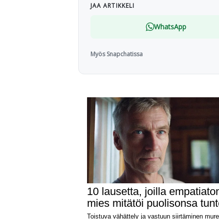
JAA ARTIKKELI
WhatsApp
Myös Snapchatissa