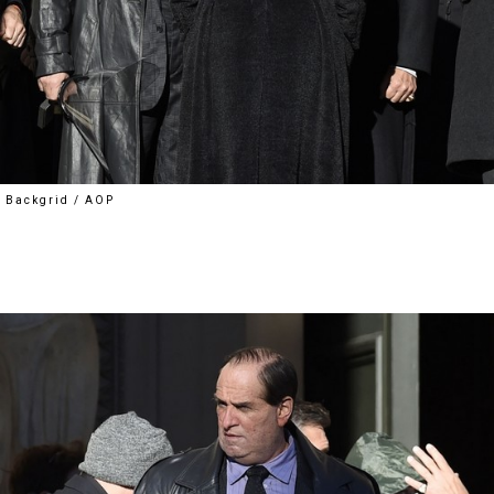
Backgrid / AOP