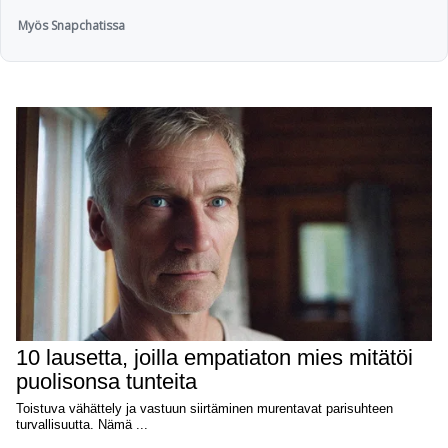
Myös Snapchatissa