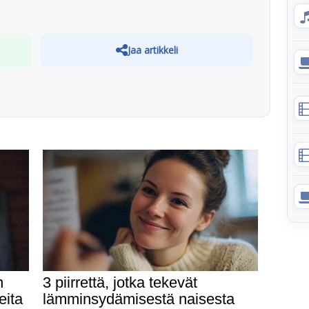
Jaa artikkeli