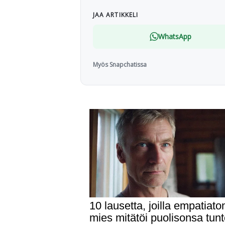
JAA ARTIKKELI
WhatsApp
Myös Snapchatissa