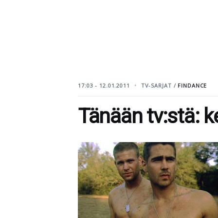
17:03 - 12.01.2011
TV-SARJAT /
FINDANCE
Tänään tv:stä: k