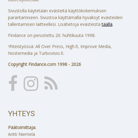
Sivustolla käytetään evästeitä käyttökokemuksen
parantamiseen. Sivustoa käyttämällä hyväksyt evästeiden
tallentamisen laitteellesi. Lisätietoja evästeistä
täällä
.
Findance on perustettu 20. huhtikuuta 1998.
Yhteistyössä: All Over Press, High.fi, Improve Media,
Nostemedia ja Turbovisio.fi.
Copyright Findance.com 1998 - 2026
YHTEYS
Päätoimittaja:
Antti Niemelä