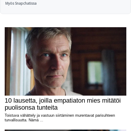
Myös Snapchatissa