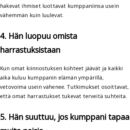
hakevat ihmiset luottavat kumppaniinsa usein
vähemmän kuin luulevat.
4. Hän luopuu omista
harrastuksistaan
Kun omat kiinnostuksen kohteet jäävät ja kaikki
aika kuluu kumppanin elämän ympärillä,
vetovoima usein vähenee. Tutkimukset osoittavat,
että omat harrastukset tukevat terveitä suhteita.
5. Hän suuttuu, jos kumppani tapaa