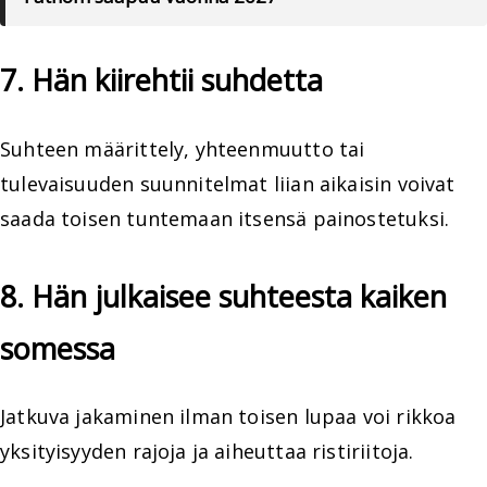
7. Hän kiirehtii suhdetta
Suhteen määrittely, yhteenmuutto tai
tulevaisuuden suunnitelmat liian aikaisin voivat
saada toisen tuntemaan itsensä painostetuksi.
8. Hän julkaisee suhteesta kaiken
somessa
Jatkuva jakaminen ilman toisen lupaa voi rikkoa
yksityisyyden rajoja ja aiheuttaa ristiriitoja.