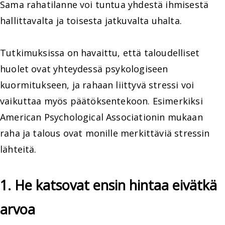
Sama rahatilanne voi tuntua yhdestä ihmisestä
hallittavalta ja toisesta jatkuvalta uhalta.
Tutkimuksissa on havaittu, että taloudelliset
huolet ovat yhteydessä psykologiseen
kuormitukseen, ja rahaan liittyvä stressi voi
vaikuttaa myös päätöksentekoon. Esimerkiksi
American Psychological Associationin mukaan
raha ja talous ovat monille merkittäviä stressin
lähteitä.
1. He katsovat ensin hintaa eivätkä
arvoa