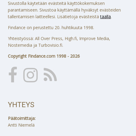
Sivustolla käytetään evästeitä käyttökokemuksen
parantamiseen. Sivustoa käyttämällä hyväksyt evästeiden
tallentamisen laitteellesi. Lisätietoja evästeistä
täällä
.
Findance on perustettu 20. huhtikuuta 1998.
Yhteistyössä: All Over Press, High.fi, Improve Media,
Nostemedia ja Turbovisio.fi.
Copyright Findance.com 1998 - 2026
YHTEYS
Päätoimittaja:
Antti Niemelä