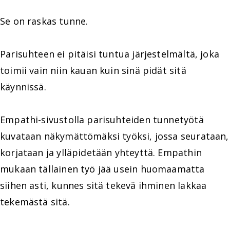
Se on raskas tunne.
Parisuhteen ei pitäisi tuntua järjestelmältä, joka
toimii vain niin kauan kuin sinä pidät sitä
käynnissä.
Empathi-sivustolla parisuhteiden tunnetyötä
kuvataan näkymättömäksi työksi, jossa seurataan,
korjataan ja ylläpidetään yhteyttä. Empathin
mukaan tällainen työ jää usein huomaamatta
siihen asti, kunnes sitä tekevä ihminen lakkaa
tekemästä sitä.