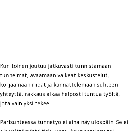
Kun toinen joutuu jatkuvasti tunnistamaan
tunnelmat, avaamaan vaikeat keskustelut,
korjaamaan riidat ja kannattelemaan suhteen
yhteyttä, rakkaus alkaa helposti tuntua työltä,
jota vain yksi tekee.
Parisuhteessa tunnetyö ei aina näy ulospäin. Se ei