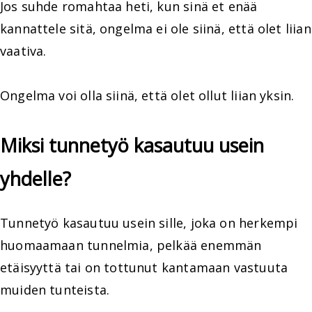
Jos suhde romahtaa heti, kun sinä et enää
kannattele sitä, ongelma ei ole siinä, että olet liian
vaativa.
Ongelma voi olla siinä, että olet ollut liian yksin.
Miksi tunnetyö kasautuu usein
yhdelle?
Tunnetyö kasautuu usein sille, joka on herkempi
huomaamaan tunnelmia, pelkää enemmän
etäisyyttä tai on tottunut kantamaan vastuuta
muiden tunteista.