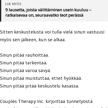
LUE MYÖS
9 lausetta, joista välittäminen usein kuuluu –
ratkaisevaa on, seuraavatko teot perässä
Sitten keskustelusta voi tulla vielä sinun vastuusi
myös sen jälkeen, kun se alkaa.
Sinun pitää rauhoittaa.
Sinun pitää tarkentaa.
Sinun pitää varoa sävyä.
Sinun pitää muistuttaa, ettet hyökkää.
Sinun pitää pitää keskustelu kasassa.
Couples Therapy Inc. kirjoittaa tunnetyöstä