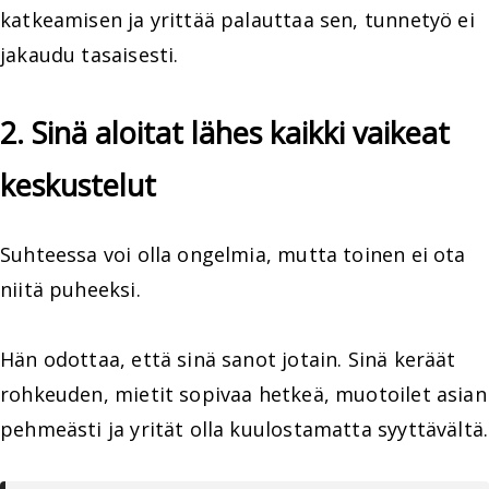
katkeamisen ja yrittää palauttaa sen, tunnetyö ei
jakaudu tasaisesti.
2. Sinä aloitat lähes kaikki vaikeat
keskustelut
Suhteessa voi olla ongelmia, mutta toinen ei ota
niitä puheeksi.
Hän odottaa, että sinä sanot jotain. Sinä keräät
rohkeuden, mietit sopivaa hetkeä, muotoilet asian
pehmeästi ja yrität olla kuulostamatta syyttävältä.