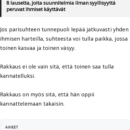
8 lausetta, joita suunnitelmia ilman syyllisyyttä
peruvat ihmiset käyttävät
Jos parisuhteen tunnepuoli lepää jatkuvasti yhden
ihmisen harteilla, suhteesta voi tulla paikka, jossa
toinen kasvaa ja toinen väsyy.
Rakkaus ei ole vain sitä, että toinen saa tulla
kannatelluksi.
Rakkaus on myös sitä, että hän oppii
kannattelemaan takaisin.
AIHEET