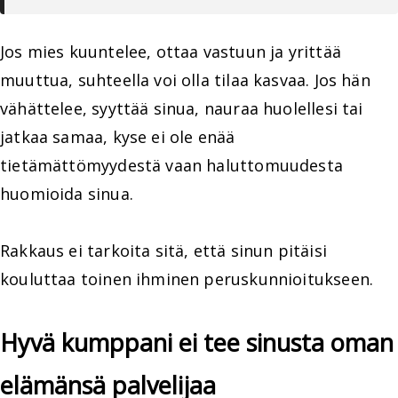
Jos mies kuuntelee, ottaa vastuun ja yrittää
muuttua, suhteella voi olla tilaa kasvaa. Jos hän
vähättelee, syyttää sinua, nauraa huolellesi tai
jatkaa samaa, kyse ei ole enää
tietämättömyydestä vaan haluttomuudesta
huomioida sinua.
Rakkaus ei tarkoita sitä, että sinun pitäisi
kouluttaa toinen ihminen peruskunnioitukseen.
Hyvä kumppani ei tee sinusta oman
elämänsä palvelijaa