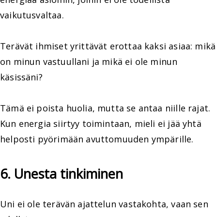
vaikutusvaltaa.
Terävät ihmiset yrittävät erottaa kaksi asiaa: mikä
on minun vastuullani ja mikä ei ole minun
käsissäni?
Tämä ei poista huolia, mutta se antaa niille rajat.
Kun energia siirtyy toimintaan, mieli ei jää yhtä
helposti pyörimään avuttomuuden ympärille.
6. Unesta tinkiminen
Uni ei ole terävän ajattelun vastakohta, vaan sen