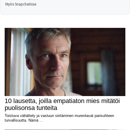
Myös Snapchatissa