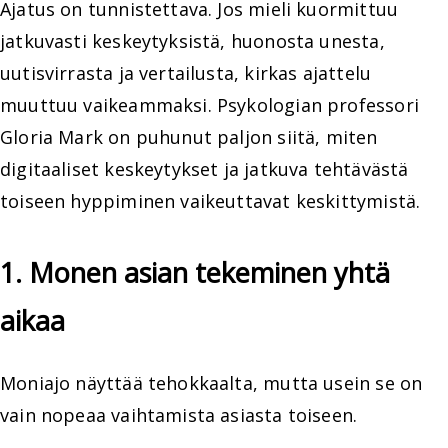
Ajatus on tunnistettava. Jos mieli kuormittuu
jatkuvasti keskeytyksistä, huonosta unesta,
uutisvirrasta ja vertailusta, kirkas ajattelu
muuttuu vaikeammaksi. Psykologian professori
Gloria Mark on puhunut paljon siitä, miten
digitaaliset keskeytykset ja jatkuva tehtävästä
toiseen hyppiminen vaikeuttavat keskittymistä.
1. Monen asian tekeminen yhtä
aikaa
Moniajo näyttää tehokkaalta, mutta usein se on
vain nopeaa vaihtamista asiasta toiseen.