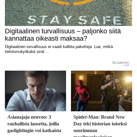
Asianajaja neuvoo: 3
Spider-Man: Brand New
rauhallista lausetta, joilla
Day teki historian toiseksi
gaslightingin voi katkaista
suurimman