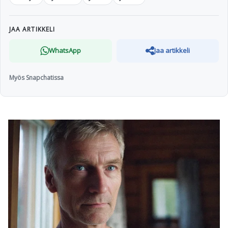
JAA ARTIKKELI
WhatsApp
Jaa artikkeli
Myös Snapchatissa