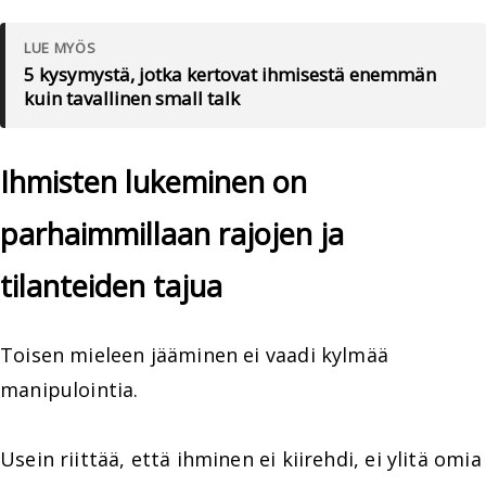
LUE MYÖS
5 kysymystä, jotka kertovat ihmisestä enemmän
kuin tavallinen small talk
Ihmisten lukeminen on
parhaimmillaan rajojen ja
tilanteiden tajua
Toisen mieleen jääminen ei vaadi kylmää
manipulointia.
Usein riittää, että ihminen ei kiirehdi, ei ylitä omia