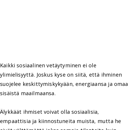
Kaikki sosiaalinen vetäytyminen ei ole
ylimielisyyttä. Joskus kyse on siitä, että ihminen
suojelee keskittymiskykyään, energiaansa ja omaa
sisäistä maailmaansa.
Älykkäät ihmiset voivat olla sosiaalisia,
empaattisia ja kiinnostuneita muista, mutta he