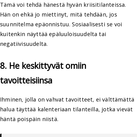
Tämä voi tehdä hänestä hyvän kriisitilanteissa.
Hän on ehkä jo miettinyt, mitä tehdään, jos
suunnitelma epäonnistuu. Sosiaalisesti se voi
kuitenkin näyttää epäluuloisuudelta tai
negatiivisuudelta.
8. He keskittyvät omiin
tavoitteisiinsa
Ihminen, jolla on vahvat tavoitteet, ei välttämättä
halua täyttää kalenteriaan tilanteilla, jotka vievät
häntä poispäin niistä.