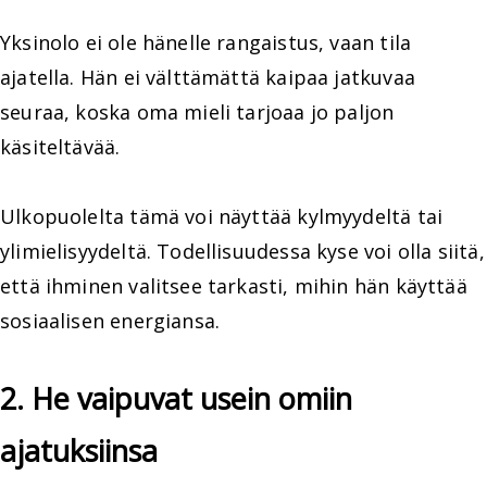
Yksinolo ei ole hänelle rangaistus, vaan tila
ajatella. Hän ei välttämättä kaipaa jatkuvaa
seuraa, koska oma mieli tarjoaa jo paljon
käsiteltävää.
Ulkopuolelta tämä voi näyttää kylmyydeltä tai
ylimielisyydeltä. Todellisuudessa kyse voi olla siitä,
että ihminen valitsee tarkasti, mihin hän käyttää
sosiaalisen energiansa.
2. He vaipuvat usein omiin
ajatuksiinsa