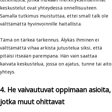
keskustelut ovat yhteydessä onnellisuuteen.
Samalla tutkimus muistuttaa, ettei small talk ole
välttämättä hyvinvoinnille haitallista.
Tämä on tärkeä tarkennus. Älykäs ihminen ei
välttämättä vihaa arkista jutustelua siksi, että
pitäisi itseään parempana. Hän vain saattaa
kaivata keskustelua, jossa on ajatus, tunne tai aito
yhteys.
4. He vaivautuvat oppimaan asioita,
jotka muut ohittavat