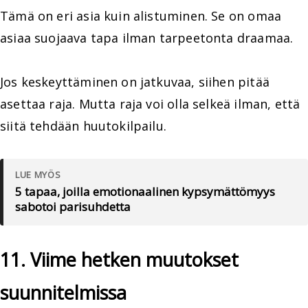
Tämä on eri asia kuin alistuminen. Se on omaa
asiaa suojaava tapa ilman tarpeetonta draamaa.
Jos keskeyttäminen on jatkuvaa, siihen pitää
asettaa raja. Mutta raja voi olla selkeä ilman, että
siitä tehdään huutokilpailu.
LUE MYÖS
5 tapaa, joilla emotionaalinen kypsymättömyys
sabotoi parisuhdetta
11. Viime hetken muutokset
suunnitelmissa