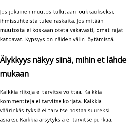
Jos jokainen muutos tulkitaan loukkaukseksi,
ihmissuhteista tulee raskaita. Jos mitään
muutosta ei koskaan oteta vakavasti, omat rajat
katoavat. Kypsyys on näiden välin löytämistä.
Älykkyys näkyy siinä, mihin et lähde
mukaan
Kaikkia riitoja ei tarvitse voittaa. Kaikkia
kommentteja ei tarvitse korjata. Kaikkia
väärinkäsityksiä ei tarvitse nostaa suureksi
asiaksi. Kaikkia ärsytyksiä ei tarvitse purkaa.