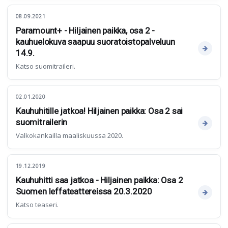
08.09.2021
Paramount+ - Hiljainen paikka, osa 2 -
kauhuelokuva saapuu suoratoistopalveluun
14.9.
Katso suomitraileri.
02.01.2020
Kauhuhitille jatkoa! Hiljainen paikka: Osa 2 sai
suomitrailerin
Valkokankailla maaliskuussa 2020.
19.12.2019
Kauhuhitti saa jatkoa - Hiljainen paikka: Osa 2
Suomen leffateattereissa 20.3.2020
Katso teaseri.