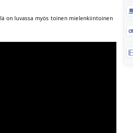
ällä on luvassa myös toinen mielenkiintoinen