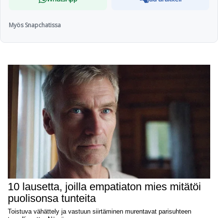
Myös Snapchatissa