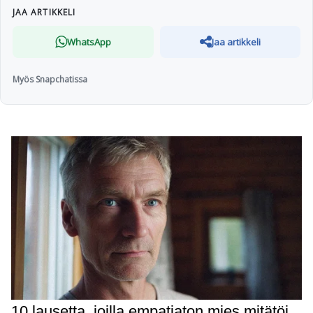
JAA ARTIKKELI
WhatsApp
Jaa artikkeli
Myös Snapchatissa