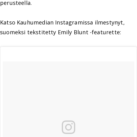
perusteella.
Katso Kauhumedian Instagramissa ilmestynyt,
suomeksi tekstitetty Emily Blunt -featurette: