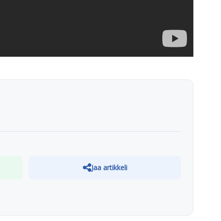
Jaa artikkeli