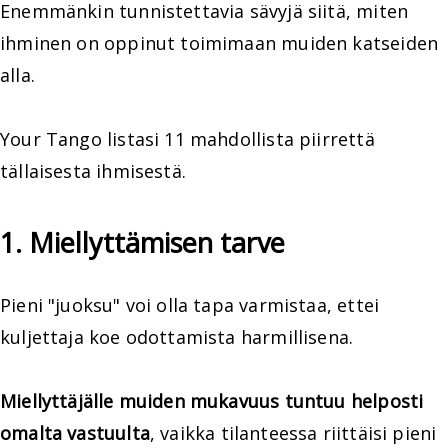
Enemmänkin tunnistettavia sävyjä siitä, miten
ihminen on oppinut toimimaan muiden katseiden
alla.
Your Tango listasi 11 mahdollista piirrettä
tällaisesta ihmisestä.
1. Miellyttämisen tarve
Pieni "juoksu" voi olla tapa varmistaa, ettei
kuljettaja koe odottamista harmillisena.
Miellyttäjälle muiden mukavuus tuntuu helposti
omalta vastuulta
, vaikka tilanteessa riittäisi pieni