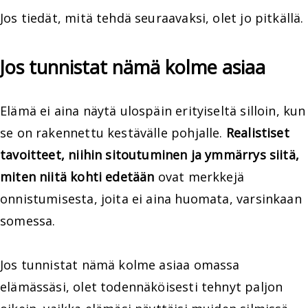
Jos tiedät, mitä tehdä seuraavaksi, olet jo pitkällä.
Jos tunnistat nämä kolme asiaa
Elämä ei aina näytä ulospäin erityiseltä silloin, kun
se on rakennettu kestävälle pohjalle.
Realistiset
tavoitteet, niihin sitoutuminen ja ymmärrys siitä,
miten niitä kohti edetään
ovat merkkejä
onnistumisesta, joita ei aina huomata, varsinkaan
somessa.
Jos tunnistat nämä kolme asiaa omassa
elämässäsi, olet todennäköisesti tehnyt paljon