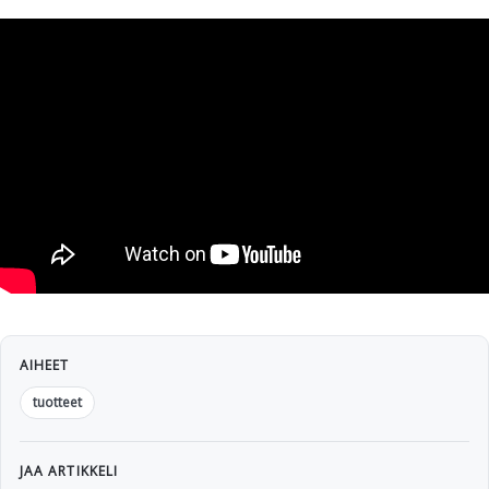
AIHEET
tuotteet
JAA ARTIKKELI