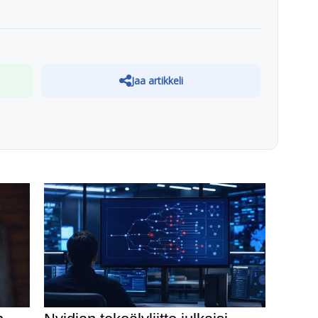
Jaa artikkeli