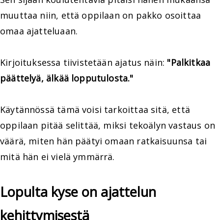
muuttaa niin, että oppilaan on pakko osoittaa
omaa ajatteluaan.
Kirjoituksessa tiivistetään ajatus näin:
"Palkitkaa
päättelyä, älkää lopputulosta."
Käytännössä tämä voisi tarkoittaa sitä, että
oppilaan pitää selittää, miksi tekoälyn vastaus on
väärä, miten hän päätyi omaan ratkaisuunsa tai
mitä hän ei vielä ymmärrä.
Lopulta kyse on ajattelun
kehittymisestä