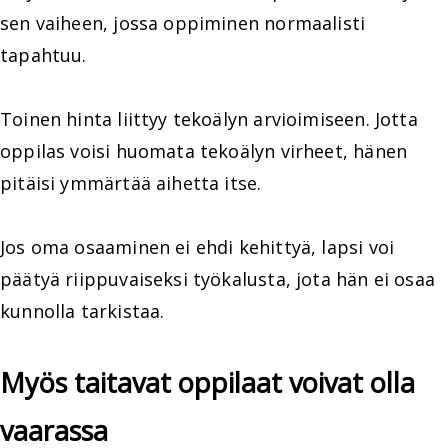
sen vaiheen, jossa oppiminen normaalisti
tapahtuu.
Toinen hinta liittyy tekoälyn arvioimiseen. Jotta
oppilas voisi huomata tekoälyn virheet, hänen
pitäisi ymmärtää aihetta itse.
Jos oma osaaminen ei ehdi kehittyä, lapsi voi
päätyä riippuvaiseksi työkalusta, jota hän ei osaa
kunnolla tarkistaa.
Myös taitavat oppilaat voivat olla
vaarassa