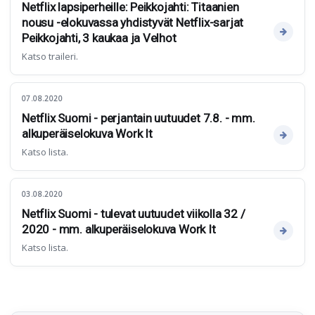
Netflix lapsiperheille: Peikkojahti: Titaanien
nousu -elokuvassa yhdistyvät Netflix-sarjat
Peikkojahti, 3 kaukaa ja Velhot
Katso traileri.
07.08.2020
Netflix Suomi - perjantain uutuudet 7.8. - mm.
alkuperäiselokuva Work It
Katso lista.
03.08.2020
Netflix Suomi - tulevat uutuudet viikolla 32 /
2020 - mm. alkuperäiselokuva Work It
Katso lista.