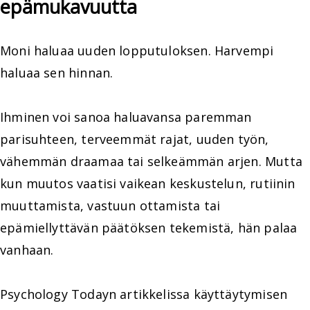
epämukavuutta
Moni haluaa uuden lopputuloksen. Harvempi
haluaa sen hinnan.
Ihminen voi sanoa haluavansa paremman
parisuhteen, terveemmät rajat, uuden työn,
vähemmän draamaa tai selkeämmän arjen. Mutta
kun muutos vaatisi vaikean keskustelun, rutiinin
muuttamista, vastuun ottamista tai
epämiellyttävän päätöksen tekemistä, hän palaa
vanhaan.
Psychology Todayn artikkelissa käyttäytymisen