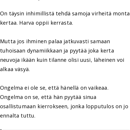
On täysin inhimillistä tehdä samoja virheitä monta
kertaa. Harva oppii kerrasta.
Mutta jos ihminen palaa jatkuvasti samaan
tuhoisaan dynamiikkaan ja pyytää joka kerta
neuvoja ikään kuin tilanne olisi uusi, läheinen voi
alkaa väsyä.
Ongelma ei ole se, että hänellä on vaikeaa.
Ongelma on se, että hän pyytää sinua
osallistumaan kierrokseen, jonka lopputulos on jo
ennalta tuttu.