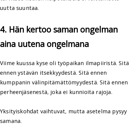
uutta suuntaa.
4. Hän kertoo saman ongelman
aina uutena ongelmana
Viime kuussa kyse oli työpaikan ilmapiiristä. Sitä
ennen ystävän itsekkyydestä. Sitä ennen
kumppanin välinpitämättömyydestä. Sitä ennen
perheenjäsenestä, joka ei kunnioita rajoja.
Yksityiskohdat vaihtuvat, mutta asetelma pysyy
samana.