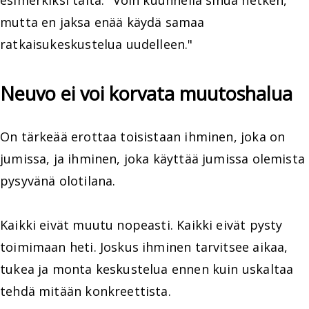
mutta en jaksa enää käydä samaa
ratkaisukeskustelua uudelleen."
Neuvo ei voi korvata muutoshalua
On tärkeää erottaa toisistaan ihminen, joka on
jumissa, ja ihminen, joka käyttää jumissa olemista
pysyvänä olotilana.
Kaikki eivät muutu nopeasti. Kaikki eivät pysty
toimimaan heti. Joskus ihminen tarvitsee aikaa,
tukea ja monta keskustelua ennen kuin uskaltaa
tehdä mitään konkreettista.