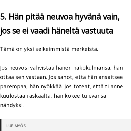
5. Hän pitää neuvoa hyvänä vain,
jos se ei vaadi häneltä vastuuta
Tämä on yksi selkeimmistä merkeistä.
Jos neuvosi vahvistaa hänen näkökulmansa, hän
ottaa sen vastaan. Jos sanot, että hän ansaitsee
parempaa, hän nyökkää. Jos toteat, että tilanne
kuulostaa raskaalta, hän kokee tulevansa
nähdyksi.
LUE MYÖS