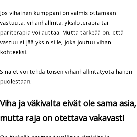
Jos vihainen kumppani on valmis ottamaan
vastuuta, vihanhallinta, yksilöterapia tai
pariterapia voi auttaa. Mutta tärkeää on, että
vastuu ei jää yksin sille, joka joutuu vihan
kohteeksi.
Sinä et voi tehdä toisen vihanhallintatyötä hänen
puolestaan.
Viha ja väkivalta eivät ole sama asia,
mutta raja on otettava vakavasti