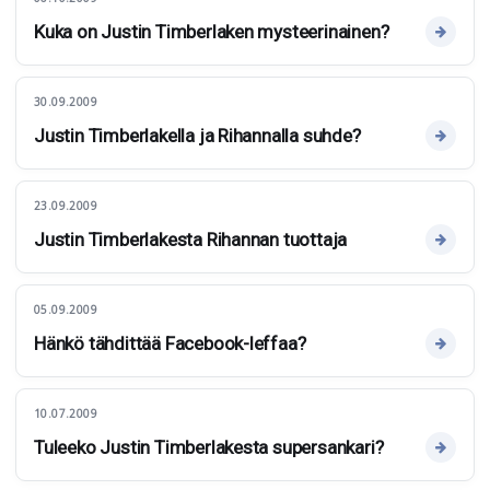
Kuka on Justin Timberlaken mysteerinainen?
30.09.2009
Justin Timberlakella ja Rihannalla suhde?
23.09.2009
Justin Timberlakesta Rihannan tuottaja
05.09.2009
Hänkö tähdittää Facebook-leffaa?
10.07.2009
Tuleeko Justin Timberlakesta supersankari?