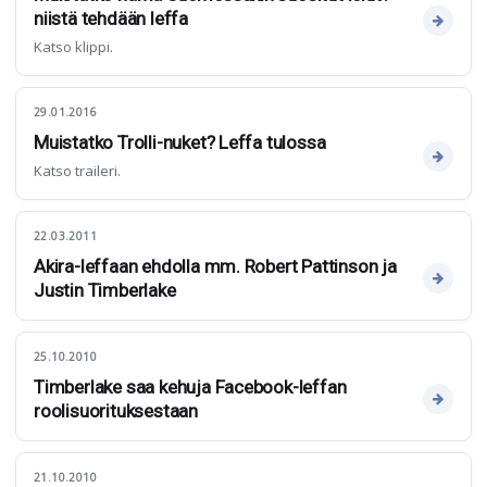
niistä tehdään leffa
Katso klippi.
29.01.2016
Muistatko Trolli-nuket? Leffa tulossa
Katso traileri.
22.03.2011
Akira-leffaan ehdolla mm. Robert Pattinson ja
Justin Timberlake
25.10.2010
Timberlake saa kehuja Facebook-leffan
roolisuorituksestaan
21.10.2010