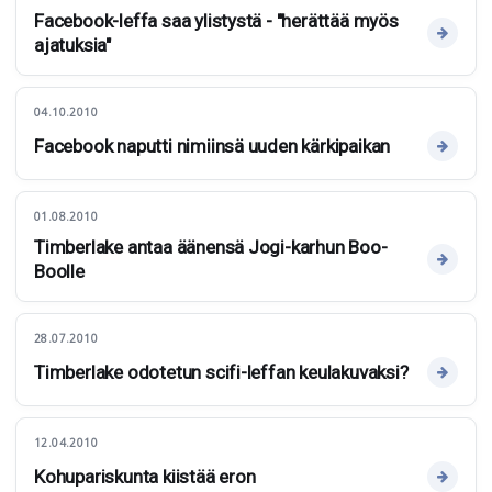
Facebook-leffa saa ylistystä - "herättää myös
ajatuksia"
04.10.2010
Facebook naputti nimiinsä uuden kärkipaikan
01.08.2010
Timberlake antaa äänensä Jogi-karhun Boo-
Boolle
28.07.2010
Timberlake odotetun scifi-leffan keulakuvaksi?
12.04.2010
Kohupariskunta kiistää eron