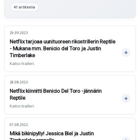
41 artikkelia
29.09.2023
Netflix tarjoaa uunituoreen rikostrillerin Reptile
- Mukana mm. Benicio del Toro ja Justin
Timberlake
Katso traileri.
28.08.2023
Netflix kiinnitti Benicio Del Toro -jännärin
Reptile
Katso traileri.
01.08.2022
Mikä bikinipylly! Jessica Biel ja Justin