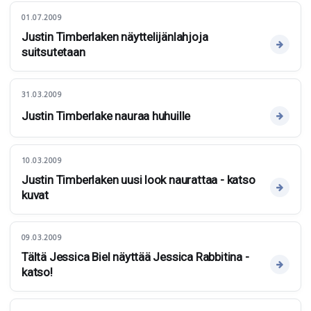
01.07.2009
Justin Timberlaken näyttelijänlahjoja
suitsutetaan
31.03.2009
Justin Timberlake nauraa huhuille
10.03.2009
Justin Timberlaken uusi look naurattaa - katso
kuvat
09.03.2009
Tältä Jessica Biel näyttää Jessica Rabbitina -
katso!