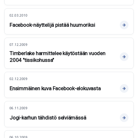
02.03.2010
Facebook-näyttelijä pistää huumoriksi
07.12.2009
Timberlake harmittelee käytöstään vuoden
2004 "tissikohussa"
02.12.2009
Ensimmäinen kuva Facebook-elokuvasta
06.11.2009
Jogi-karhun tähdistö selviämässä
06.10.2009