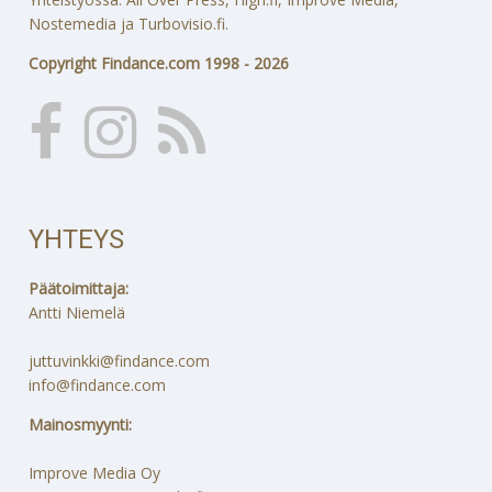
Nostemedia ja Turbovisio.fi.
Copyright Findance.com 1998 - 2026
YHTEYS
Päätoimittaja:
Antti Niemelä
juttuvinkki@findance.com
info@findance.com
Mainosmyynti:
Improve Media Oy