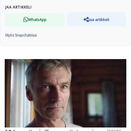
JAA ARTIKKELI
WhatsApp
Jaa artikkeli
Myös Snapchatissa