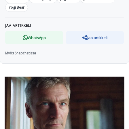
Yogi Bear
JAA ARTIKKELI
WhatsApp
Jaa artikkeli
Myös Snapchatissa