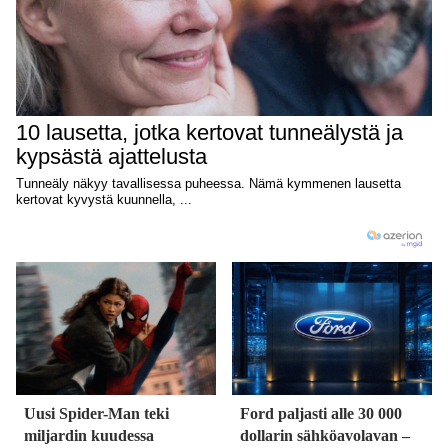
Uusi Spider-Man teki
Ford paljasti alle 30 000
miljardin kuudessa
dollarin sähköavolavan –