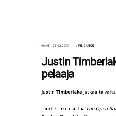
09:45 - 22.02.2008
/
FINDANCE
Justin Timberlak
pelaaja
Justin Timberlake
jatkaa taivalta
Timberlake esittää
The Open Ro