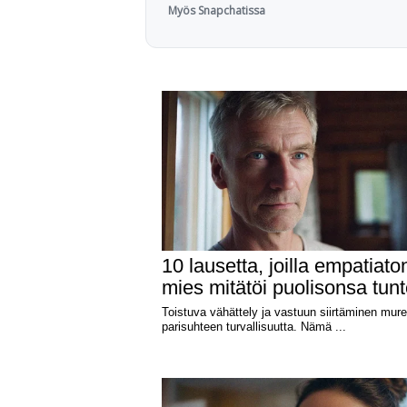
Myös Snapchatissa