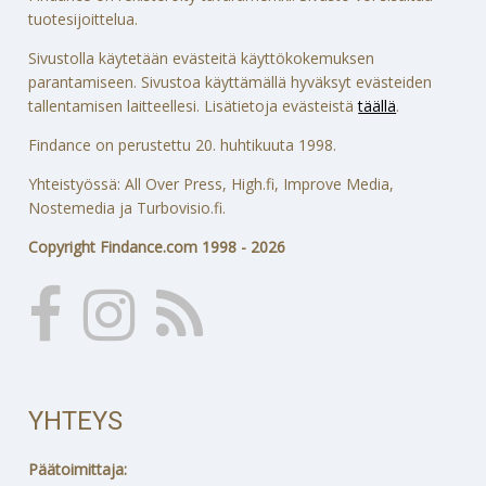
tuotesijoittelua.
Sivustolla käytetään evästeitä käyttökokemuksen
parantamiseen. Sivustoa käyttämällä hyväksyt evästeiden
tallentamisen laitteellesi. Lisätietoja evästeistä
täällä
.
Findance on perustettu 20. huhtikuuta 1998.
Yhteistyössä: All Over Press, High.fi, Improve Media,
Nostemedia ja Turbovisio.fi.
Copyright Findance.com 1998 - 2026
YHTEYS
Päätoimittaja: