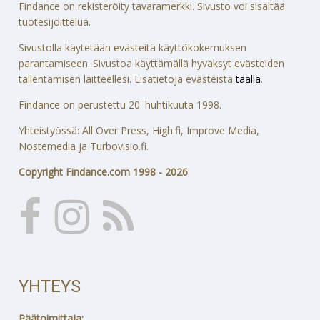
Findance on rekisteröity tavaramerkki. Sivusto voi sisältää
tuotesijoittelua.
Sivustolla käytetään evästeitä käyttökokemuksen
parantamiseen. Sivustoa käyttämällä hyväksyt evästeiden
tallentamisen laitteellesi. Lisätietoja evästeistä
täällä
.
Findance on perustettu 20. huhtikuuta 1998.
Yhteistyössä: All Over Press, High.fi, Improve Media,
Nostemedia ja Turbovisio.fi.
Copyright Findance.com 1998 - 2026
YHTEYS
Päätoimittaja: