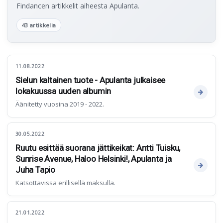
Findancen artikkelit aiheesta Apulanta.
43 artikkelia
11.08.2022
Sielun kaltainen tuote - Apulanta julkaisee
lokakuussa uuden albumin
Äänitetty vuosina 2019 - 2022.
30.05.2022
Ruutu esittää suorana jättikeikat: Antti Tuisku,
Sunrise Avenue, Haloo Helsinki!, Apulanta ja
Juha Tapio
Katsottavissa erillisellä maksulla.
21.01.2022