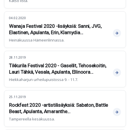
Katso lista.
04.02.2020
Wanaja Festival 2020 -lisäyksiä: Sanni, JVG,
Elastinen, Apulanta, Erin, Klamydia...
Heinäkuussa Hämeenlinnassa.
28.11.2019
Tikkurila Festival 2020 - Gasellit, Tehosekoitin,
Lauri Tähkä, Vesala, Apulanta, Ellinoora...
Hiekkaharjun urheilupuistossa 9. - 11.7.
25.11.2019
Rockfest 2020 -artistilisäyksiä: Sabaton, Battle
Beast, Apulanta, Amaranthe...
Tampereella kesäkuussa.