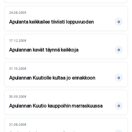
24.08.2009
Apulanta keikkailee tiiviisti loppuvuoden
17.12.2008
Apulannan kevät täynnä keikkoja
31.10.2008
Apulannan Kuutiolle kultaa jo ennakkoon
30.09.2008
Apulannan Kuutio kauppoihin marraskuussa
21.08.2008