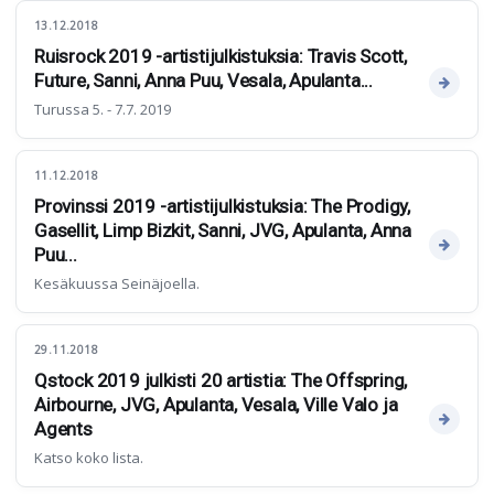
13.12.2018
Ruisrock 2019 -artistijulkistuksia: Travis Scott,
Future, Sanni, Anna Puu, Vesala, Apulanta...
Turussa 5. - 7.7. 2019
11.12.2018
Provinssi 2019 -artistijulkistuksia: The Prodigy,
Gasellit, Limp Bizkit, Sanni, JVG, Apulanta, Anna
Puu...
Kesäkuussa Seinäjoella.
29.11.2018
Qstock 2019 julkisti 20 artistia: The Offspring,
Airbourne, JVG, Apulanta, Vesala, Ville Valo ja
Agents
Katso koko lista.