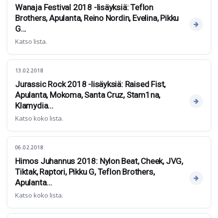
Wanaja Festival 2018 -lisäyksiä: Teflon
Brothers, Apulanta, Reino Nordin, Evelina, Pikku
G...
Katso lista.
13.02.2018
Jurassic Rock 2018 -lisäyksiä: Raised Fist,
Apulanta, Mokoma, Santa Cruz, Stam1na,
Klamydia...
Katso koko lista.
06.02.2018
Himos Juhannus 2018: Nylon Beat, Cheek, JVG,
Tiktak, Raptori, Pikku G, Teflon Brothers,
Apulanta...
Katso koko lista.