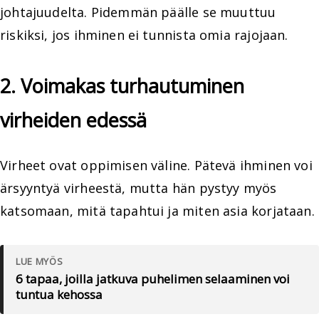
johtajuudelta. Pidemmän päälle se muuttuu
riskiksi, jos ihminen ei tunnista omia rajojaan.
2. Voimakas turhautuminen
virheiden edessä
Virheet ovat oppimisen väline. Pätevä ihminen voi
ärsyyntyä virheestä, mutta hän pystyy myös
katsomaan, mitä tapahtui ja miten asia korjataan.
LUE MYÖS
6 tapaa, joilla jatkuva puhelimen selaaminen voi
tuntua kehossa