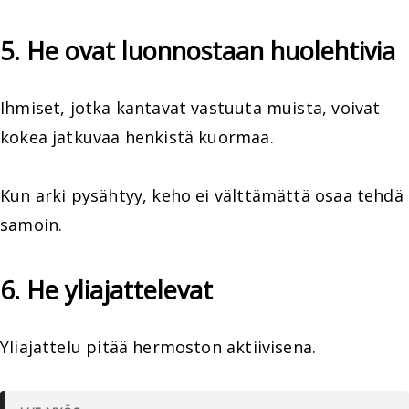
5. He ovat luonnostaan huolehtivia
Ihmiset, jotka kantavat vastuuta muista, voivat
kokea jatkuvaa henkistä kuormaa.
Kun arki pysähtyy, keho ei välttämättä osaa tehdä
samoin.
6. He yliajattelevat
Yliajattelu pitää hermoston aktiivisena.