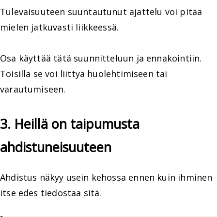
Tulevaisuuteen suuntautunut ajattelu voi pitää
mielen jatkuvasti liikkeessä.
Osa käyttää tätä suunnitteluun ja ennakointiin.
Toisilla se voi liittyä huolehtimiseen tai
varautumiseen.
3. Heillä on taipumusta
ahdistuneisuuteen
Ahdistus näkyy usein kehossa ennen kuin ihminen
itse edes tiedostaa sitä.