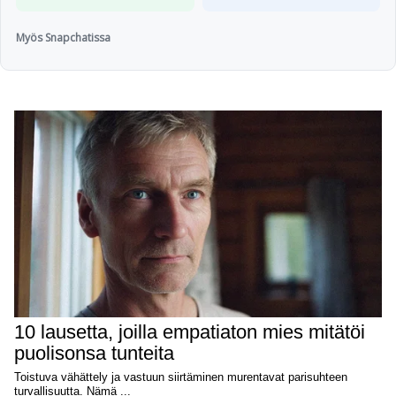
Myös Snapchatissa