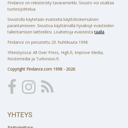
Findance on rekisteröity tavaramerkki. Sivusto voi sisältää
tuotesijoittelua.
Sivustolla käytetään evästeitä käyttökokemuksen
parantamiseen. Sivustoa käyttämällä hyväksyt evästeiden
tallentamisen laitteellesi. Lisätietoja evästeistä
täällä
.
Findance on perustettu 20. huhtikuuta 1998.
Yhteistyössä: All Over Press, High.fi, Improve Media,
Nostemedia ja Turbovisio.fi.
Copyright Findance.com 1998 - 2026
YHTEYS
Päätoimittaja: