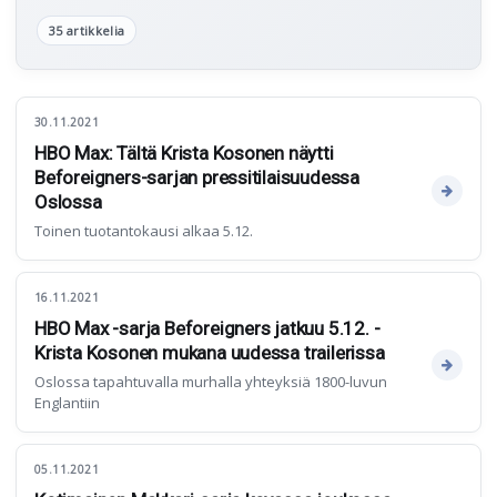
35 artikkelia
30.11.2021
HBO Max: Tältä Krista Kosonen näytti
Beforeigners-sarjan pressitilaisuudessa
Oslossa
Toinen tuotantokausi alkaa 5.12.
16.11.2021
HBO Max -sarja Beforeigners jatkuu 5.12. -
Krista Kosonen mukana uudessa trailerissa
Oslossa tapahtuvalla murhalla yhteyksiä 1800-luvun
Englantiin
05.11.2021