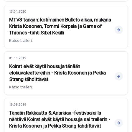
13.01.2020
MTV3 tänään: kotimainen Bullets alkaa, mukana
Krista Kosonen, Tommi Korpela ja Game of
Thrones -tähti Sibel Kekilli
Katso traileri.
01.11.2019
Koirat eivät käytä housuja tänään
elokuvateattereihin - Krista Kosonen ja Pekka
Strang tähdittävät
Katso traileri.
19.09.2019
Tänään Rakkautta & Anarkiaa -festivaaleilla
nähtävä Koirat eivät käytä housuja sai trailerin -
Krista Kosonen ja Pekka Strang tähdittävät