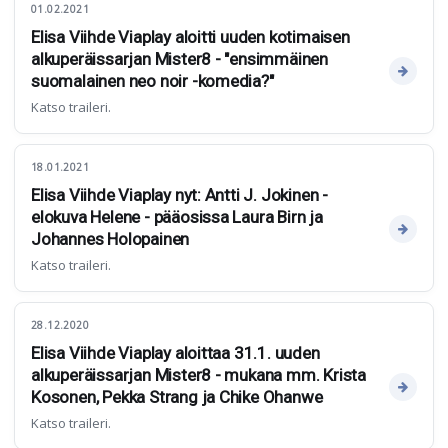
01.02.2021
Elisa Viihde Viaplay aloitti uuden kotimaisen
alkuperäissarjan Mister8 - "ensimmäinen
suomalainen neo noir -komedia?"
Katso traileri.
18.01.2021
Elisa Viihde Viaplay nyt: Antti J. Jokinen -
elokuva Helene - pääosissa Laura Birn ja
Johannes Holopainen
Katso traileri.
28.12.2020
Elisa Viihde Viaplay aloittaa 31.1. uuden
alkuperäissarjan Mister8 - mukana mm. Krista
Kosonen, Pekka Strang ja Chike Ohanwe
Katso traileri.