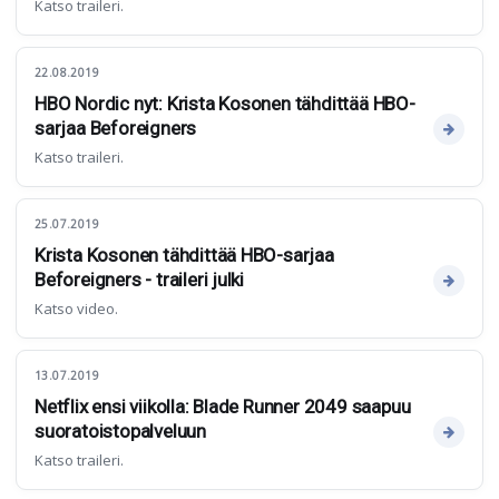
Katso traileri.
22.08.2019
HBO Nordic nyt: Krista Kosonen tähdittää HBO-
sarjaa Beforeigners
Katso traileri.
25.07.2019
Krista Kosonen tähdittää HBO-sarjaa
Beforeigners - traileri julki
Katso video.
13.07.2019
Netflix ensi viikolla: Blade Runner 2049 saapuu
suoratoistopalveluun
Katso traileri.