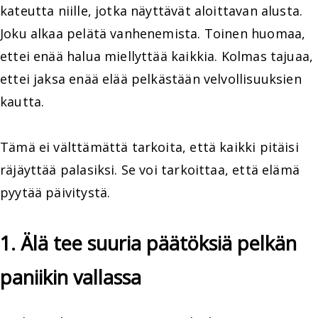
kateutta niille, jotka näyttävät aloittavan alusta.
Joku alkaa pelätä vanhenemista. Toinen huomaa,
ettei enää halua miellyttää kaikkia. Kolmas tajuaa,
ettei jaksa enää elää pelkästään velvollisuuksien
kautta.
Tämä ei välttämättä tarkoita, että kaikki pitäisi
räjäyttää palasiksi. Se voi tarkoittaa, että elämä
pyytää päivitystä.
1. Älä tee suuria päätöksiä pelkän
paniikin vallassa