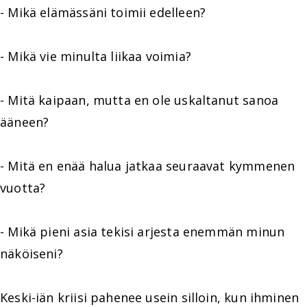
- Mikä elämässäni toimii edelleen?
- Mikä vie minulta liikaa voimia?
- Mitä kaipaan, mutta en ole uskaltanut sanoa
ääneen?
- Mitä en enää halua jatkaa seuraavat kymmenen
vuotta?
- Mikä pieni asia tekisi arjesta enemmän minun
näköiseni?
Keski-iän kriisi pahenee usein silloin, kun ihminen