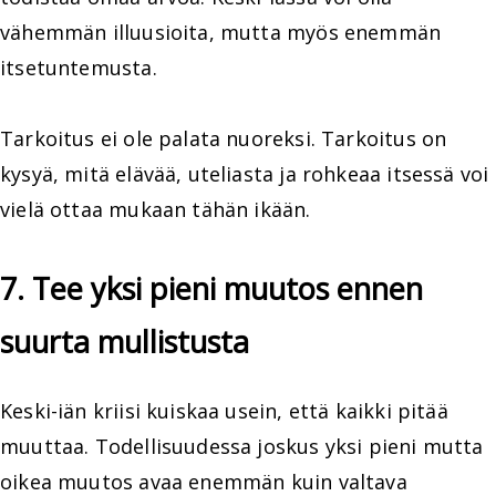
vähemmän illuusioita, mutta myös enemmän
itsetuntemusta.
Tarkoitus ei ole palata nuoreksi. Tarkoitus on
kysyä, mitä elävää, uteliasta ja rohkeaa itsessä voi
vielä ottaa mukaan tähän ikään.
7. Tee yksi pieni muutos ennen
suurta mullistusta
Keski-iän kriisi kuiskaa usein, että kaikki pitää
muuttaa. Todellisuudessa joskus yksi pieni mutta
oikea muutos avaa enemmän kuin valtava