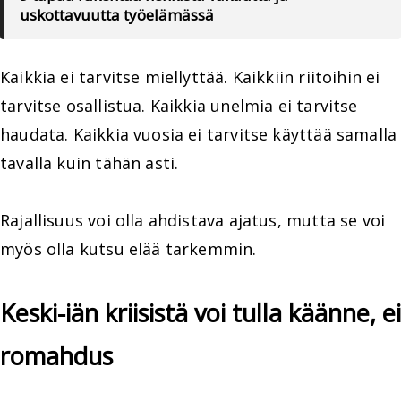
uskottavuutta työelämässä
Kaikkia ei tarvitse miellyttää. Kaikkiin riitoihin ei
tarvitse osallistua. Kaikkia unelmia ei tarvitse
haudata. Kaikkia vuosia ei tarvitse käyttää samalla
tavalla kuin tähän asti.
Rajallisuus voi olla ahdistava ajatus, mutta se voi
myös olla kutsu elää tarkemmin.
Keski-iän kriisistä voi tulla käänne, ei
romahdus