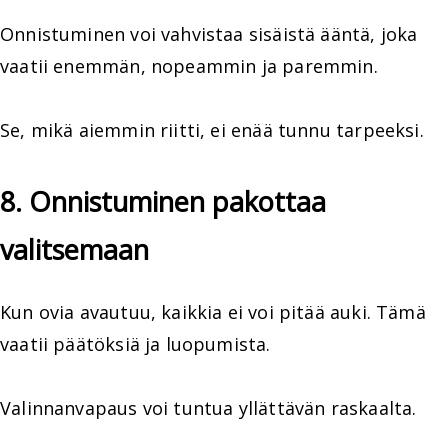
Onnistuminen voi vahvistaa sisäistä ääntä, joka
vaatii enemmän, nopeammin ja paremmin.
Se, mikä aiemmin riitti, ei enää tunnu tarpeeksi.
8. Onnistuminen pakottaa
valitsemaan
Kun ovia avautuu, kaikkia ei voi pitää auki. Tämä
vaatii päätöksiä ja luopumista.
Valinnanvapaus voi tuntua yllättävän raskaalta.