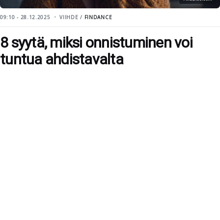
09:10 - 28.12.2025
VIIHDE /
FINDANCE
8 syytä, miksi onnistuminen voi
tuntua ahdistavalta