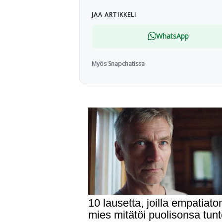
JAA ARTIKKELI
WhatsApp
Myös Snapchatissa