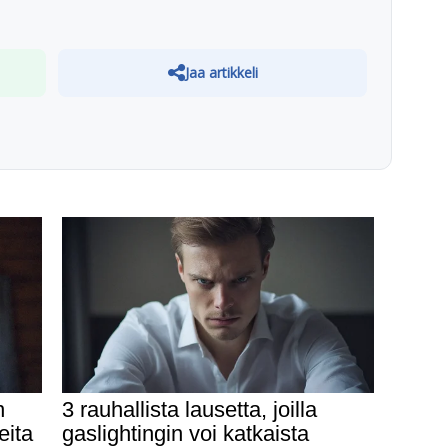
Jaa artikkeli