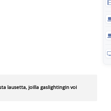
ta lausetta, joilla gaslightingin voi